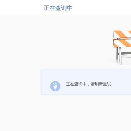
正在查询中
正在查询中，请刷新重试