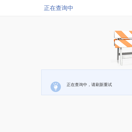
正在查询中
正在查询中，请刷新重试