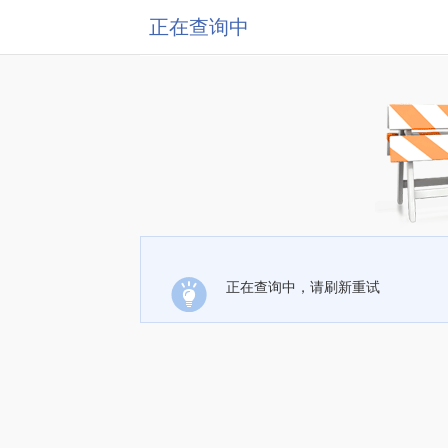
正在查询中
正在查询中，请刷新重试