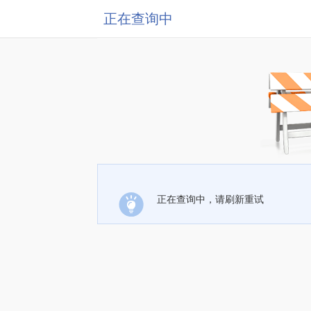
正在查询中
正在查询中，请刷新重试