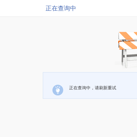
正在查询中
正在查询中，请刷新重试