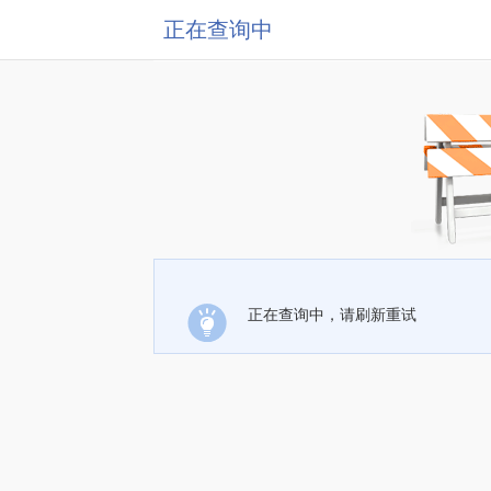
正在查询中
正在查询中，请刷新重试