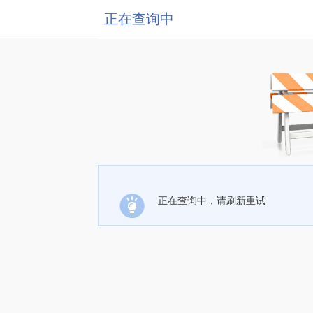
正在查询中
正在查询中，请刷新重试